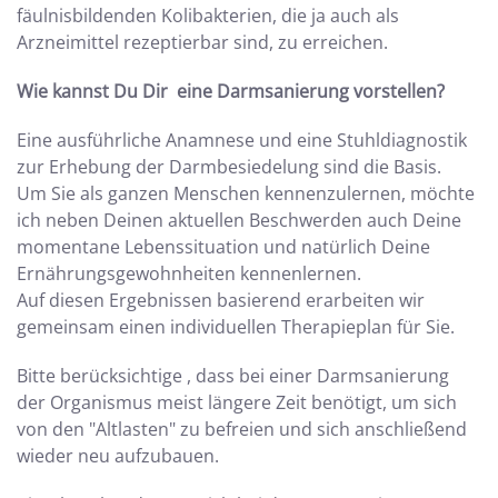
fäulnisbildenden Kolibakterien, die ja auch als
Arzneimittel rezeptierbar sind, zu erreichen.
Wie kannst Du Dir eine Darmsanierung vorstellen?
Eine ausführliche Anamnese und eine Stuhldiagnostik
zur Erhebung der Darmbesiedelung sind die Basis.
Um Sie als ganzen Menschen kennenzulernen, möchte
ich neben Deinen aktuellen Beschwerden auch Deine
momentane Lebenssituation und natürlich Deine
Ernährungsgewohnheiten kennenlernen.
Auf diesen Ergebnissen basierend erarbeiten wir
gemeinsam einen individuellen Therapieplan für Sie.
Bitte berücksichtige , dass bei einer Darmsanierung
der Organismus meist längere Zeit benötigt, um sich
von den "Altlasten" zu befreien und sich anschließend
wieder neu aufzubauen.