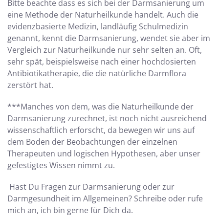
Bitte beachte dass es sich bei der Darmsanierung um
eine Methode der Naturheilkunde handelt. Auch die
evidenzbasierte Medizin, landläufig Schulmedizin
genannt, kennt die Darmsanierung, wendet sie aber im
Vergleich zur Naturheilkunde nur sehr selten an. Oft,
sehr spät, beispielsweise nach einer hochdosierten
Antibiotikatherapie, die die natürliche Darmflora
zerstört hat.
***Manches von dem, was die Naturheilkunde der
Darmsanierung zurechnet, ist noch nicht ausreichend
wissenschaftlich erforscht, da bewegen wir uns auf
dem Boden der Beobachtungen der einzelnen
Therapeuten und logischen Hypothesen, aber unser
gefestigtes Wissen nimmt zu.
Hast Du Fragen zur Darmsanierung oder zur
Darmgesundheit im Allgemeinen? Schreibe oder rufe
mich an, ich bin gerne für Dich da.