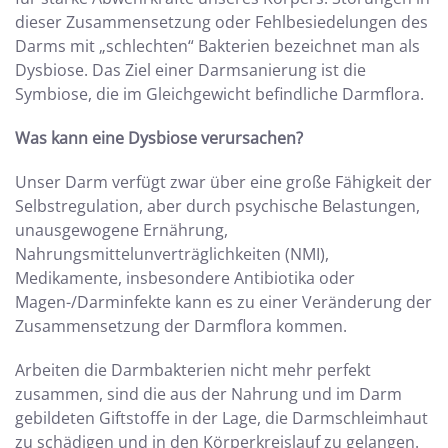
dieser Zusammensetzung oder Fehlbesiedelungen des
Darms mit „schlechten“ Bakterien bezeichnet man als
Dysbiose. Das Ziel einer Darmsanierung ist die
Symbiose, die im Gleichgewicht befindliche Darmflora.
Was kann eine Dysbiose verursachen?
Unser Darm verfügt zwar über eine große Fähigkeit der
Selbstregulation, aber durch psychische Belastungen,
unausgewogene Ernährung,
Nahrungsmittelunverträglichkeiten (NMI),
Medikamente, insbesondere Antibiotika oder
Magen-/Darminfekte kann es zu einer Veränderung der
Zusammensetzung der Darmflora kommen.
Arbeiten die Darmbakterien nicht mehr perfekt
zusammen, sind die aus der Nahrung und im Darm
gebildeten Giftstoffe in der Lage, die Darmschleimhaut
zu schädigen und in den Körperkreislauf zu gelangen.