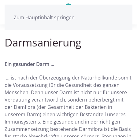
Zum Hauptinhalt springen
Darmsanierung
Ein gesunder Darm ...
... ist nach der Überzeugung der Naturheilkunde somit
die Voraussetzung für die Gesundheit des ganzen
Menschen. Denn unser Darm ist nicht nur für unsere
Verdauung verantwortlich, sondern beherbergt mit
der Damflora (der Gesamtheit der Bakterien in
unserem Darm) einen wichtigen Bestandteil unseres
Immunsystems. Eine gesunde und in der richtigen
Zusammensetzung bestehende Darmflora ist die Basis
für starke Abwehrkräfte unseres Körpers. Störungen in