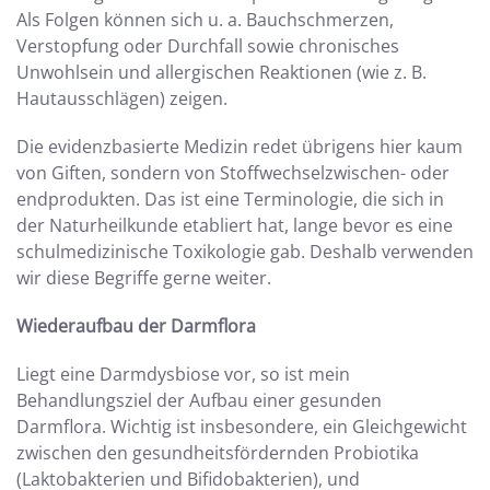
Als Folgen können sich u. a. Bauchschmerzen,
Verstopfung oder Durchfall sowie chronisches
Unwohlsein und allergischen Reaktionen (wie z. B.
Hautausschlägen) zeigen.
Die evidenzbasierte Medizin redet übrigens hier kaum
von Giften, sondern von Stoffwechselzwischen- oder
endprodukten. Das ist eine Terminologie, die sich in
der Naturheilkunde etabliert hat, lange bevor es eine
schulmedizinische Toxikologie gab. Deshalb verwenden
wir diese Begriffe gerne weiter.
Wiederaufbau der Darmflora
Liegt eine Darmdysbiose vor, so ist mein
Behandlungsziel der Aufbau einer gesunden
Darmflora. Wichtig ist insbesondere, ein Gleichgewicht
zwischen den gesundheitsfördernden Probiotika
(Laktobakterien und Bifidobakterien), und